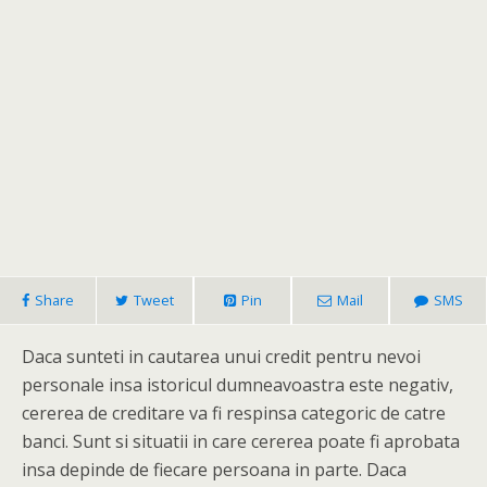
Share
Tweet
Pin
Mail
SMS
Daca sunteti in cautarea unui credit pentru nevoi
personale insa istoricul dumneavoastra este negativ,
cererea de creditare va fi respinsa categoric de catre
banci. Sunt si situatii in care cererea poate fi aprobata
insa depinde de fiecare persoana in parte. Daca