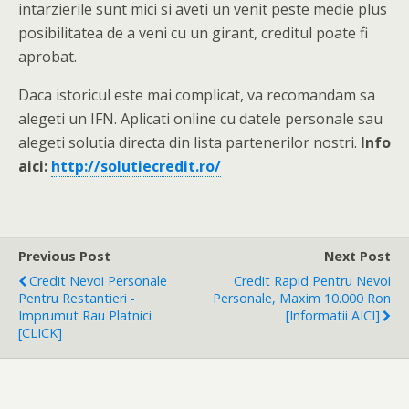
intarzierile sunt mici si aveti un venit peste medie plus
posibilitatea de a veni cu un girant, creditul poate fi
aprobat.
Daca istoricul este mai complicat, va recomandam sa
alegeti un IFN. Aplicati online cu datele personale sau
alegeti solutia directa din lista partenerilor nostri.
Info
aici:
http://solutiecredit.ro/
Previous Post
Next Post
Credit Nevoi Personale
Credit Rapid Pentru Nevoi
Pentru Restantieri -
Personale, Maxim 10.000 Ron
Imprumut Rau Platnici
[Informatii AICI]
[CLICK]