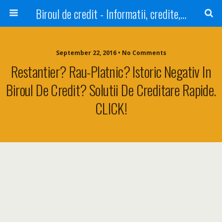
Biroul de credit - Informatii, credite, refinantare
September 22, 2016 • No Comments
Restantier? Rau-Platnic? Istoric Negativ In
Biroul De Credit? Solutii De Creditare Rapide.
CLICK!