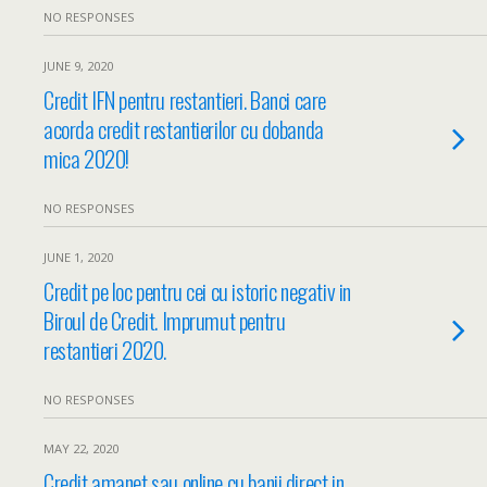
NO RESPONSES
JUNE 9, 2020
Credit IFN pentru restantieri. Banci care
acorda credit restantierilor cu dobanda
mica 2020!
NO RESPONSES
JUNE 1, 2020
Credit pe loc pentru cei cu istoric negativ in
Biroul de Credit. Imprumut pentru
restantieri 2020.
NO RESPONSES
MAY 22, 2020
Credit amanet sau online cu banii direct in