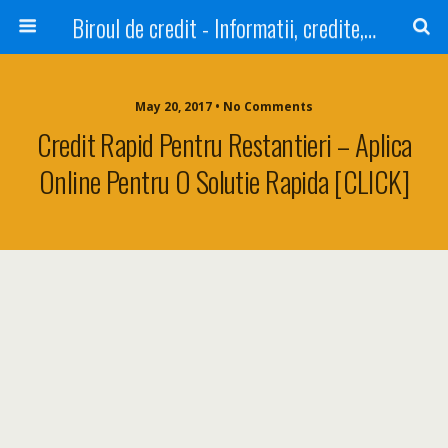
Biroul de credit - Informatii, credite, refinantare
May 20, 2017 • No Comments
Credit Rapid Pentru Restantieri – Aplica
Online Pentru O Solutie Rapida [CLICK]