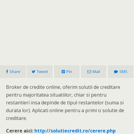
Share
Tweet
Pin
Mail
SMS
Broker de credite online, oferim solutii de creditare
pentru majoritatea situatiilor, chiar si pentru
restantieri insa depinde de tipul restantelor (suma si
durata lor). Aplicati online pentru a primi o solutie de
creditare.
Cerere aici:
http://solutiecredit.ro/cerere.php