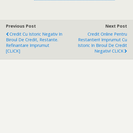
Previous Post
Next Post
Credit Cu Istoric Negativ In
Credit Online Pentru
Biroul De Credit, Restante.
Restantieri! Imprumut Cu
Refinantare Imprumut
Istoric In Biroul De Credit
[CLICK]
Negativ! CLICK