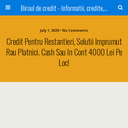
Biroul de credit - Informatii, credite, refinantare
July 1, 2020 • No Comments
Credit Pentru Restantieri, Solutii Imprumut
Rau Platnici. Cash Sau In Cont 4000 Lei Pe
Loc!