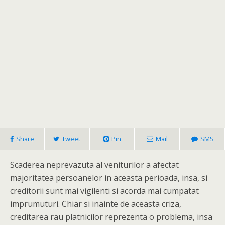
Share
Tweet
Pin
Mail
SMS
Scaderea neprevazuta al veniturilor a afectat
majoritatea persoanelor in aceasta perioada, insa, si
creditorii sunt mai vigilenti si acorda mai cumpatat
imprumuturi. Chiar si inainte de aceasta criza,
creditarea rau platnicilor reprezenta o problema, insa