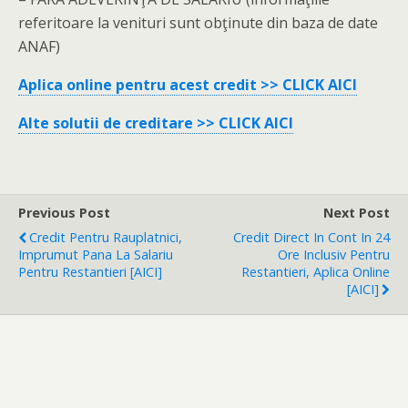
referitoare la venituri sunt obţinute din baza de date
ANAF)
Aplica online pentru acest credit >> CLICK AICI
Alte solutii de creditare >> CLICK AICI
Previous Post
Next Post
Credit Pentru Rauplatnici,
Credit Direct In Cont In 24
Imprumut Pana La Salariu
Ore Inclusiv Pentru
Pentru Restantieri [AICI]
Restantieri, Aplica Online
[AICI]