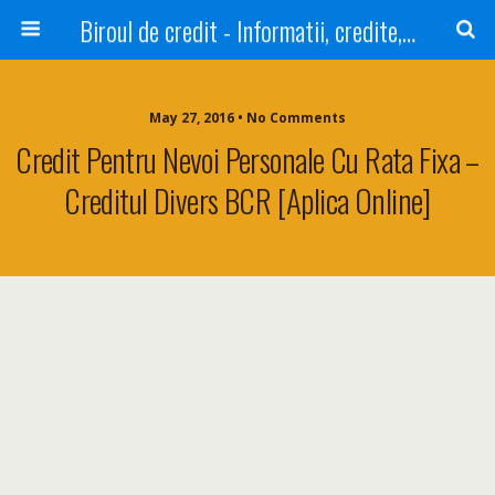
Biroul de credit - Informatii, credite, refinantare
May 27, 2016 • No Comments
Credit Pentru Nevoi Personale Cu Rata Fixa –
Creditul Divers BCR [Aplica Online]