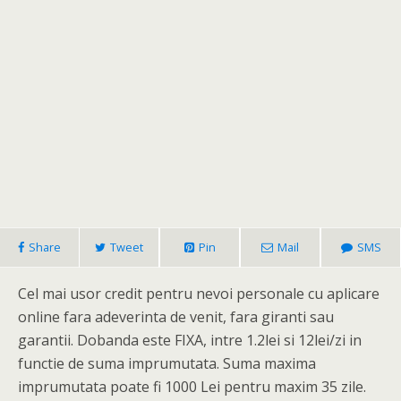
Share
Tweet
Pin
Mail
SMS
Cel mai usor credit pentru nevoi personale cu aplicare
online fara adeverinta de venit, fara giranti sau
garantii. Dobanda este FIXA, intre 1.2lei si 12lei/zi in
functie de suma imprumutata. Suma maxima
imprumutata poate fi 1000 Lei pentru maxim 35 zile.