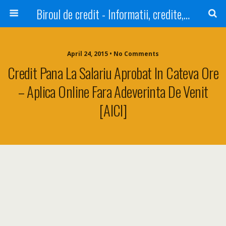
Biroul de credit - Informatii, credite, refinantare
April 24, 2015 • No Comments
Credit Pana La Salariu Aprobat In Cateva Ore
– Aplica Online Fara Adeverinta De Venit
[AICI]