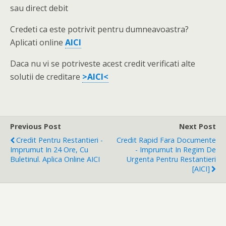
sau direct debit
Credeti ca este potrivit pentru dumneavoastra?
Aplicati online
AICI
Daca nu vi se potriveste acest credit verificati alte
solutii de creditare
>AICI<
Previous Post
Next Post
Credit Pentru Restantieri -
Credit Rapid Fara Documente
Imprumut In 24 Ore, Cu
- Imprumut In Regim De
Buletinul. Aplica Online AICI
Urgenta Pentru Restantieri
[AICI]