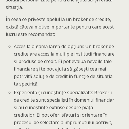
situația.
În ceea ce privește apelul la un broker de credite,
există câteva motive importante pentru care acest
lucru este recomandat:
Acces la o gamă largă de opțiuni: Un broker de
credite are acces la multiple instituții financiare
și produse de credit. Ei pot evalua nevoile tale
financiare și te pot ajuta să găsești cea mai
potrivită soluție de credit în funcție de situația
ta specifică.
Experiență și cunoștințe specializate: Brokerii
de credite sunt specialiști în domeniul financiar
și au cunoștințe extinse despre piața
creditelor. Ei pot oferi sfaturi și orientare în
procesul de selectare a împrumutului potrivit,