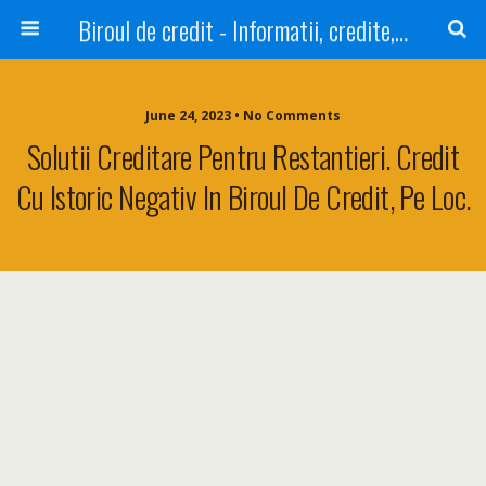
Biroul de credit - Informatii, credite, refinantare
June 24, 2023 • No Comments
Solutii Creditare Pentru Restantieri. Credit
Cu Istoric Negativ In Biroul De Credit, Pe Loc.