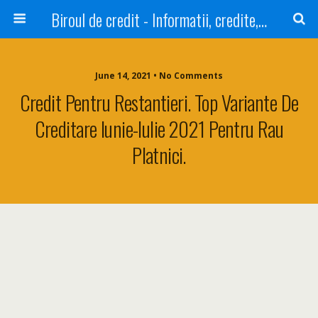
Biroul de credit - Informatii, credite, refinantare
June 14, 2021 • No Comments
Credit Pentru Restantieri. Top Variante De
Creditare Iunie-Iulie 2021 Pentru Rau
Platnici.