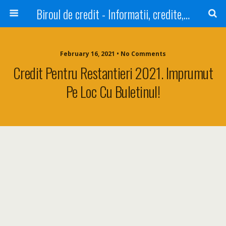
Biroul de credit - Informatii, credite, refinantare
February 16, 2021 • No Comments
Credit Pentru Restantieri 2021. Imprumut
Pe Loc Cu Buletinul!