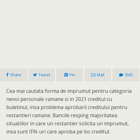
Share
Tweet
Pin
Mail
SMS
Cea mai cautata forma de imprumut pentru categoria
nevoi personale ramane si in 2021 creditul cu
buletinul, insa problema aprobarii creditului pentru
restantieri ramane. Bancile resping majoritatea
situatiilor in care un restantier solicita un imprumut,
insa sunt IFN-uri care aproba pe loc creditul.