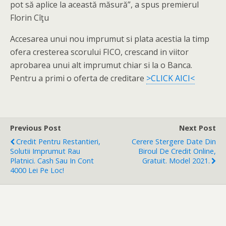
pot să aplice la această măsură”, a spus premierul
Florin Cîţu
Accesarea unui nou imprumut si plata acestia la timp
ofera cresterea scorului FICO, crescand in viitor
aprobarea unui alt imprumut chiar si la o Banca.
Pentru a primi o oferta de creditare
>CLICK AICI<
Previous Post
Next Post
Credit Pentru Restantieri,
Cerere Stergere Date Din
Solutii Imprumut Rau
Biroul De Credit Online,
Platnici. Cash Sau In Cont
Gratuit. Model 2021.
4000 Lei Pe Loc!