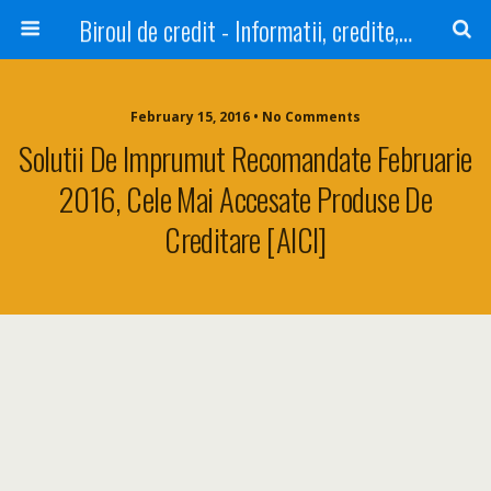
Biroul de credit - Informatii, credite, refinantare
February 15, 2016 • No Comments
Solutii De Imprumut Recomandate Februarie
2016, Cele Mai Accesate Produse De
Creditare [AICI]