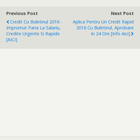
Previous Post
Next Post
Credit Cu Buletinul 2016 -
Aplica Pentru Un Credit Rapid
Imprumut Pana La Salariu,
2016 Cu Buletinul, Aprobare
Credite Urgente Si Rapide
In 24 Ore [Info Aici]
[AICI]