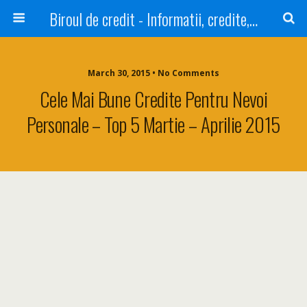
Biroul de credit - Informatii, credite, refinantare
March 30, 2015 • No Comments
Cele Mai Bune Credite Pentru Nevoi
Personale – Top 5 Martie – Aprilie 2015