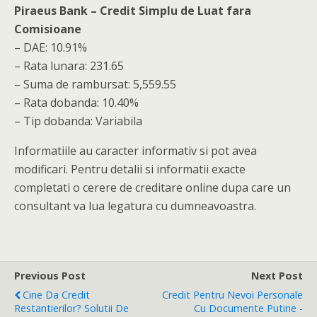
Piraeus Bank – Credit Simplu de Luat fara
Comisioane
– DAE: 10.91%
– Rata lunara: 231.65
– Suma de rambursat: 5,559.55
– Rata dobanda: 10.40%
– Tip dobanda: Variabila
Informatiile au caracter informativ si pot avea
modificari. Pentru detalii si informatii exacte
completati o cerere de creditare online dupa care un
consultant va lua legatura cu dumneavoastra.
Previous Post
Next Post
Cine Da Credit
Credit Pentru Nevoi Personale
Restantierilor? Solutii De
Cu Documente Putine -