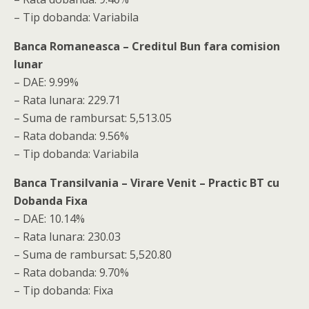
– Tip dobanda: Variabila
Banca Romaneasca – Creditul Bun fara comision
lunar
– DAE: 9.99%
– Rata lunara: 229.71
– Suma de rambursat: 5,513.05
– Rata dobanda: 9.56%
– Tip dobanda: Variabila
Banca Transilvania – Virare Venit – Practic BT cu
Dobanda Fixa
– DAE: 10.14%
– Rata lunara: 230.03
– Suma de rambursat: 5,520.80
– Rata dobanda: 9.70%
– Tip dobanda: Fixa