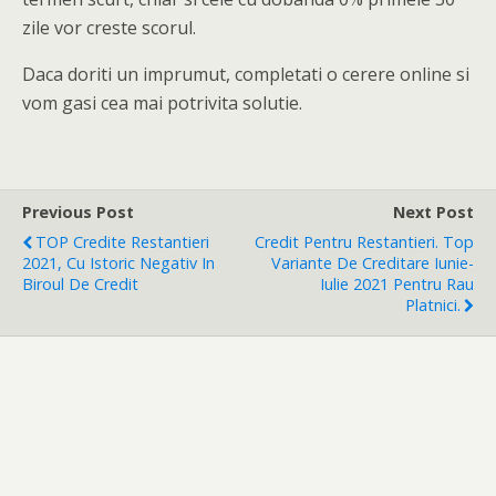
zile vor creste scorul.
Daca doriti un imprumut, completati o cerere online si
vom gasi cea mai potrivita solutie.
Previous Post
Next Post
TOP Credite Restantieri
Credit Pentru Restantieri. Top
2021, Cu Istoric Negativ In
Variante De Creditare Iunie-
Biroul De Credit
Iulie 2021 Pentru Rau
Platnici.