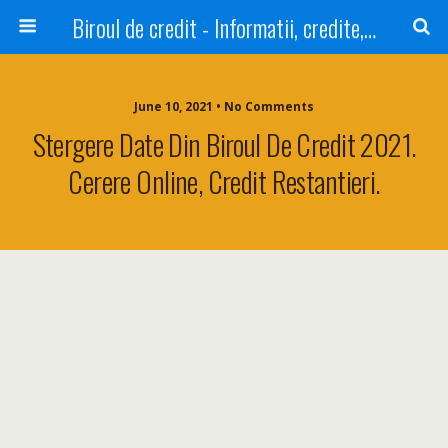
Biroul de credit - Informatii, credite, refinantare
June 10, 2021 • No Comments
Stergere Date Din Biroul De Credit 2021.
Cerere Online, Credit Restantieri.