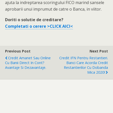
ajuta la indreptarea scoringului FICO marind sansele
aprobarii unui imprumut de catre o Banca, in viitor.
Doriti o solutie de creditare?
Completati o cerere >CLICK AICI<
Previous Post
Next Post
Credit Amanet Sau Online
Credit IFN Pentru Restantieri.
Cu Banii Direct In Cont?
Banci Care Acorda Credit
Avantaje Si Dezavantaje.
Restantierilor Cu Dobanda
Mica 2020!