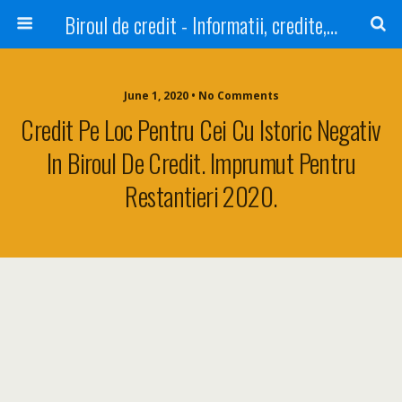
Biroul de credit - Informatii, credite, refinantare
June 1, 2020 • No Comments
Credit Pe Loc Pentru Cei Cu Istoric Negativ
In Biroul De Credit. Imprumut Pentru
Restantieri 2020.