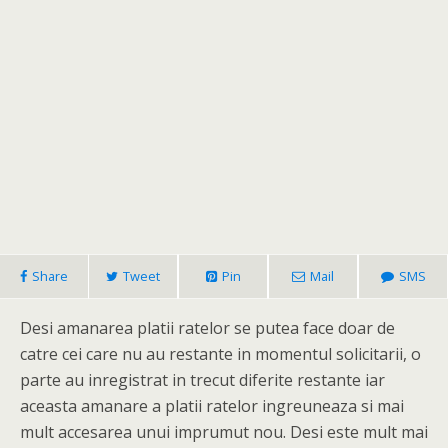
Share
Tweet
Pin
Mail
SMS
Desi amanarea platii ratelor se putea face doar de
catre cei care nu au restante in momentul solicitarii, o
parte au inregistrat in trecut diferite restante iar
aceasta amanare a platii ratelor ingreuneaza si mai
mult accesarea unui imprumut nou. Desi este mult mai