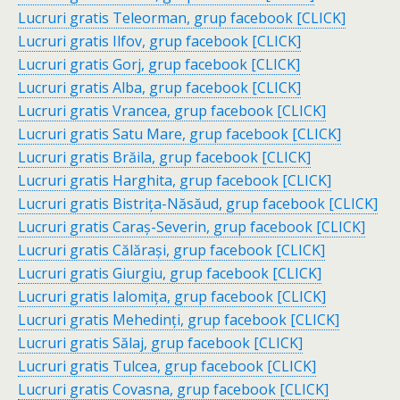
Lucruri gratis Teleorman, grup facebook [CLICK]
Lucruri gratis Ilfov, grup facebook [CLICK]
Lucruri gratis Gorj, grup facebook [CLICK]
Lucruri gratis Alba, grup facebook [CLICK]
Lucruri gratis Vrancea, grup facebook [CLICK]
Lucruri gratis Satu Mare, grup facebook [CLICK]
Lucruri gratis Brăila, grup facebook [CLICK]
Lucruri gratis Harghita, grup facebook [CLICK]
Lucruri gratis Bistrița-Năsăud, grup facebook [CLICK]
Lucruri gratis Caraș-Severin, grup facebook [CLICK]
Lucruri gratis Călărași, grup facebook [CLICK]
Lucruri gratis Giurgiu, grup facebook [CLICK]
Lucruri gratis Ialomița, grup facebook [CLICK]
Lucruri gratis Mehedinți, grup facebook [CLICK]
Lucruri gratis Sălaj, grup facebook [CLICK]
Lucruri gratis Tulcea, grup facebook [CLICK]
Lucruri gratis Covasna, grup facebook [CLICK]