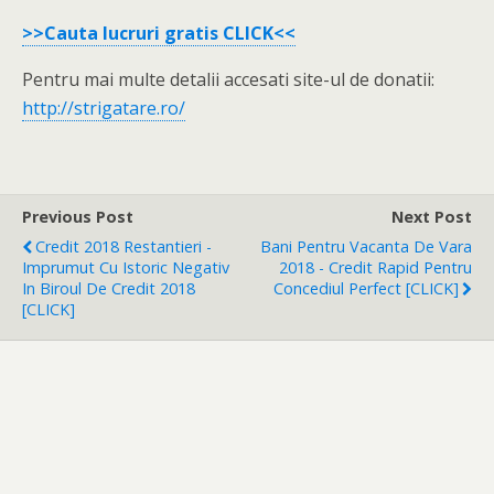
>>Cauta lucruri gratis CLICK<<
Pentru mai multe detalii accesati site-ul de donatii:
http://strigatare.ro/
Previous Post
Next Post
Credit 2018 Restantieri -
Bani Pentru Vacanta De Vara
Imprumut Cu Istoric Negativ
2018 - Credit Rapid Pentru
In Biroul De Credit 2018
Concediul Perfect [CLICK]
[CLICK]