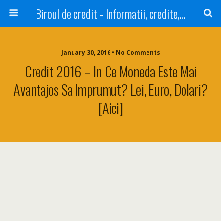
Biroul de credit - Informatii, credite, refinantare
January 30, 2016 • No Comments
Credit 2016 – In Ce Moneda Este Mai
Avantajos Sa Imprumut? Lei, Euro, Dolari?
[Aici]