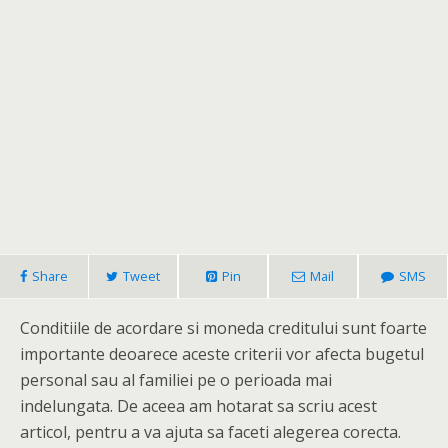
Share
Tweet
Pin
Mail
SMS
Conditiile de acordare si moneda creditului sunt foarte
importante deoarece aceste criterii vor afecta bugetul
personal sau al familiei pe o perioada mai
indelungata. De aceea am hotarat sa scriu acest
articol, pentru a va ajuta sa faceti alegerea corecta.