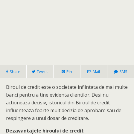
Share
Tweet
Pin
Mail
SMS
Biroul de credit este o societate infiintata de mai multe
banci pentru a tine evidenta clientilor. Desi nu
actioneaza decisiv, istoricul din Biroul de credit
influenteaza foarte mult decizia de aprobare sau de
respingere a unui dosar de creditare.
Dezavantajele biroului de credit