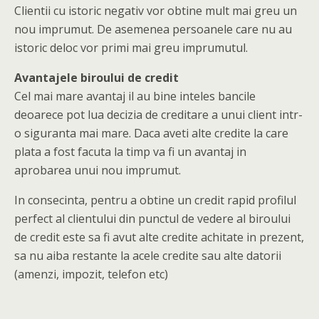
Clientii cu istoric negativ vor obtine mult mai greu un
nou imprumut. De asemenea persoanele care nu au
istoric deloc vor primi mai greu imprumutul.
Avantajele biroului de credit
Cel mai mare avantaj il au bine inteles bancile
deoarece pot lua decizia de creditare a unui client intr-
o siguranta mai mare. Daca aveti alte credite la care
plata a fost facuta la timp va fi un avantaj in
aprobarea unui nou imprumut.
In consecinta, pentru a obtine un credit rapid profilul
perfect al clientului din punctul de vedere al biroului
de credit este sa fi avut alte credite achitate in prezent,
sa nu aiba restante la acele credite sau alte datorii
(amenzi, impozit, telefon etc)