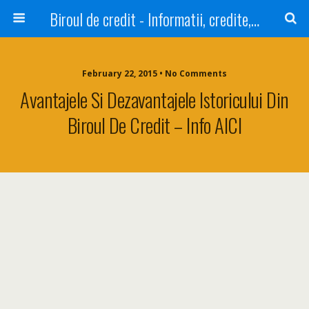
Biroul de credit - Informatii, credite, refinantare
February 22, 2015 • No Comments
Avantajele Si Dezavantajele Istoricului Din
Biroul De Credit – Info AICI