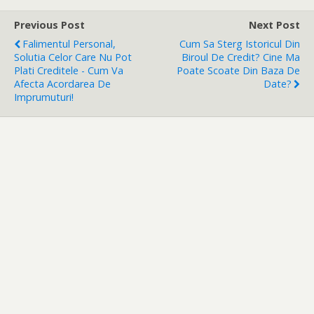
Previous Post
Next Post
Falimentul Personal,
Cum Sa Sterg Istoricul Din
Solutia Celor Care Nu Pot
Biroul De Credit? Cine Ma
Plati Creditele - Cum Va
Poate Scoate Din Baza De
Afecta Acordarea De
Date?
Imprumuturi!